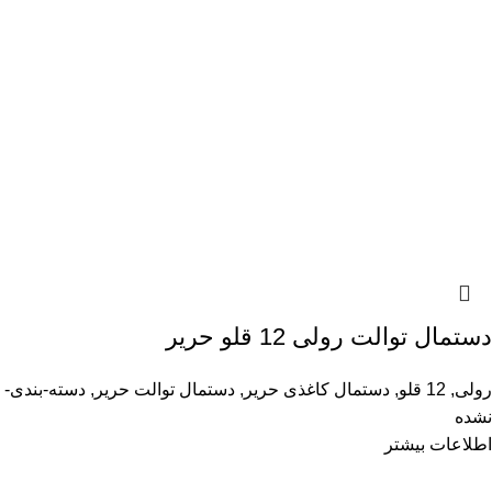
دستمال توالت رولی 12 قلو حریر
رولی
,
12 قلو
,
دستمال کاغذی حریر
,
دستمال توالت حریر
,
دسته-بندی-
نشده
اطلاعات بیشتر