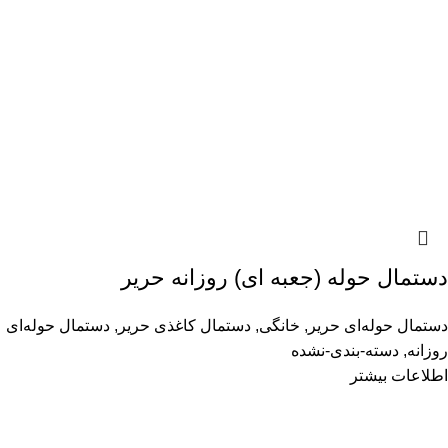
دستمال حوله (جعبه ای) روزانه حریر
دستمال حوله‌ای حریر
,
خانگی
,
دستمال کاغذی حریر
,
دستمال حوله‌ای
روزانه
,
دسته-بندی-نشده
اطلاعات بیشتر