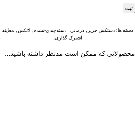
دسته ها:
دستکش حریر
,
درمانی
,
دسته-بندی-نشده
,
لاتکس
,
معاینه
اشترک گذاری:
محصولاتی که ممکن است مدنظر داشته باشید...