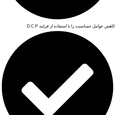
کاهش عوامل حساسیت زا با استفاده از فرایند D.C.P