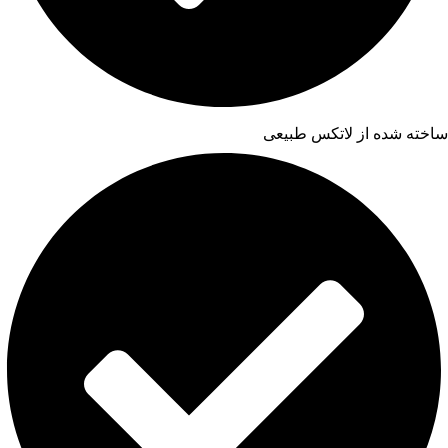
ساخته شده از لاتکس طبیعی