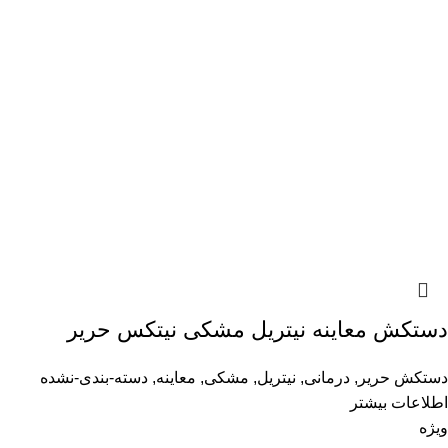
دستکش معاینه نیتریل مشکی نیتکس حریر
دستکش حریر
,
درمانی
,
نیتریل
,
مشکی
,
معاینه
,
دسته-بندی-نشده
اطلاعات بیشتر
ویژه