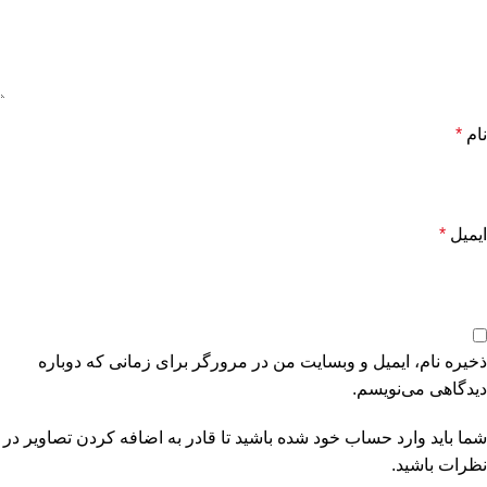
نام
*
ایمیل
*
ذخیره نام، ایمیل و وبسایت من در مرورگر برای زمانی که دوباره
دیدگاهی می‌نویسم.
شما باید وارد حساب خود شده باشید تا قادر به اضافه کردن تصاویر در
نظرات باشید.