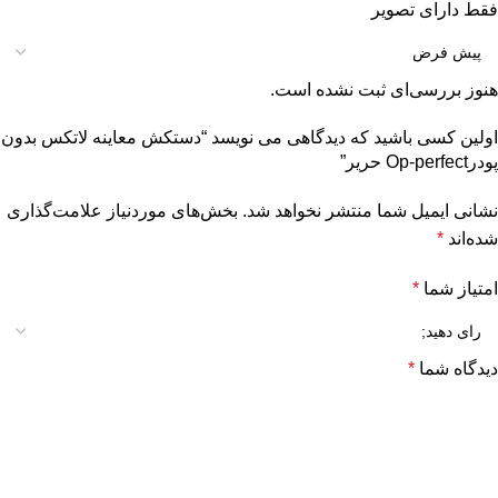
فقط دارای تصویر
هنوز بررسی‌ای ثبت نشده است.
اولین کسی باشید که دیدگاهی می نویسد “دستکش معاینه لاتکس بدون
پودرOp-perfect حریر”
نشانی ایمیل شما منتشر نخواهد شد.
بخش‌های موردنیاز علامت‌گذاری
شده‌اند
*
امتیاز شما
*
دیدگاه شما
*