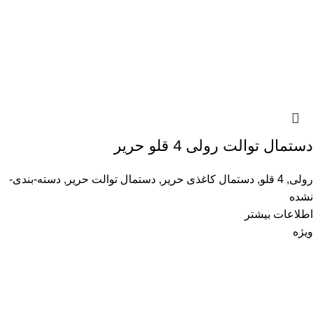
دستمال توالت رولی 4 قلو حریر
رولی
,
4 قلو
,
دستمال کاغذی حریر
,
دستمال توالت حریر
,
دسته-بندی-
نشده
اطلاعات بیشتر
ویژه