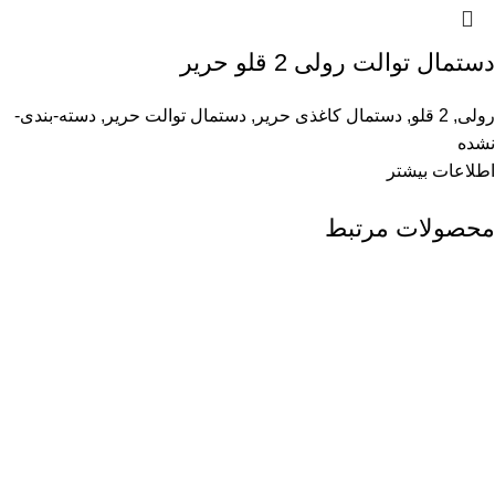
دستمال توالت رولی 2 قلو حریر
رولی
,
2 قلو
,
دستمال کاغذی حریر
,
دستمال توالت حریر
,
دسته-بندی-
نشده
اطلاعات بیشتر
محصولات مرتبط