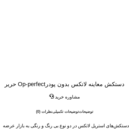
دستکش معاینه لاتکس بدون پودرOp-perfect حریر
مشاوره خرید
توضیحات
توضیحات تکمیلی
نظرات (0)
دستکش‌های استریل لاتکس در دو نوع بی رنگ و رنگی به بازار عرضه