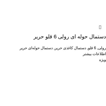
دستمال حوله ای رولی 6 قلو حریر
رولی
,
6 قلو
,
دستمال کاغذی حریر
,
دستمال حوله‌ای حریر
اطلاعات بیشتر
ویژه