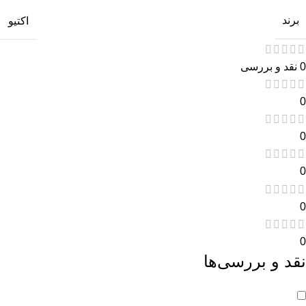
برند
اکتیو
0 نقد و بررسی
0
0
0
0
0
نقد و بررسی‌ها