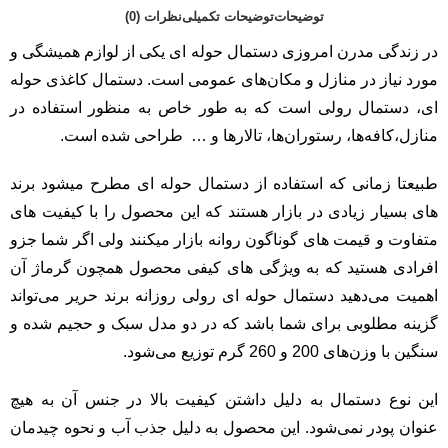
توضیحات
توضیحات تکمیلی
نظرات (0)
در زندگی مدرن امروزی دستمال حوله ای یکی از لوازم همیشگی و
مورد نیاز در منازل و مکان‌های عمومی است. دستمال کاغذی حوله
ای، دستمال رولی است که به طور خاص به منظور استفاده در
منازل،کافه‌ها، رستوران‌ها، تالارها و … طراحی شده است.
طبیعتا زمانی که استفاده از دستمال حوله ای مطرح میشود برند
های بسیار زیادی در بازار هستند که این محصول را با کیفیت های
متفاوت و قیمت های گوناگون روانه بازار میکنند ولی اگر شما جزو
افرادی هستید که به ویژگی های کیفی محصول همچون گرماژ آن
اهمیت می‌دهید دستمال حوله ای رولی روزانه برند حریر می‌تواند
گزینه مطلوبی برای شما باشد که در دو مدل سبک و حجیم شده و
سنگین با وزن‌های 200 و 260 گرم توزیع می‌شود.
این نوع دستمال به دلیل داشتن کیفیت بالا در جنس آن به هیچ
عنوان پودر نمی‌شود. این محصول به دلیل جذب آب و نحوه چیدمان