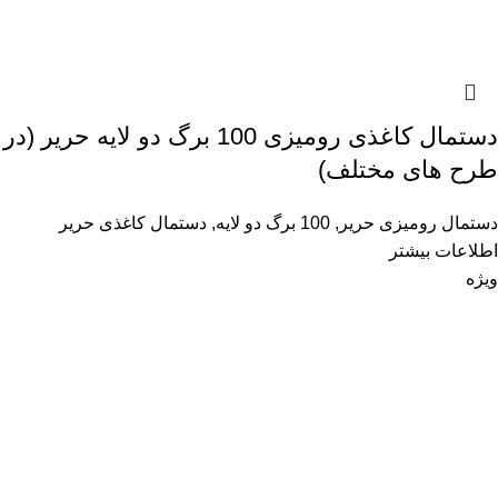
دستمال کاغذی رومیزی 100 برگ دو لایه حریر (در
طرح های مختلف)
دستمال رومیزی حریر
,
100 برگ دو لایه
,
دستمال کاغذی حریر
اطلاعات بیشتر
ویژه