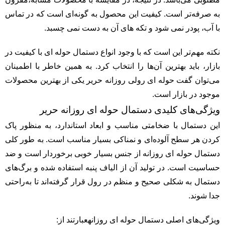
به صرفه‌تر است. کیفیت این محصول به گونه‌ای است که در تماس
با آب، پودر نمی شود و تکه های آن به دست نمی چسبد.
نکته مهم‌تر این است که با وجود انواع دستمال حوله ای با کیفیت در
بازار، باید بهترین آن‌ها را انتخاب کرد. به همین خاطر با اطمینان
می‌توان گفت حوله ای رولی روزانه حریر یکی از بهترین محصولات
موجود در بازار است.
ویژگی‌های کلیدی دستمال حوله ای روزانه حریر
این دستمال با ضخامتی مناسب و ابعاد استاندارد، به منظور پاک
کردن هر سطح آلوده‌ای و نمناکی بسیار مناسب است. به طور کلی
دستمال حوله ای روزانه از جنس بسیار خوبی برخوردار است و ضد
حساسیت است. در تولید آن از الیاف پنبه استفاده شده و برگ‌های
دستمال به شکلی صحیح و منظم در رول قرار گرفته‌اند تا به‌راحتی
جدا شوند.
ویژگی‌های اصلی دستمال حوله ای روزانهعبارتند از: