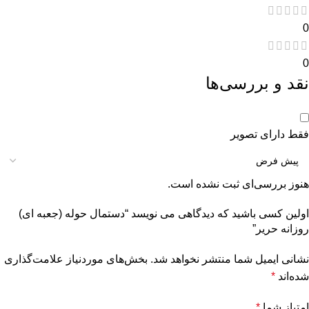
0
0
نقد و بررسی‌ها
فقط دارای تصویر
هنوز بررسی‌ای ثبت نشده است.
اولین کسی باشید که دیدگاهی می نویسد “دستمال حوله (جعبه ای)
روزانه حریر”
نشانی ایمیل شما منتشر نخواهد شد.
بخش‌های موردنیاز علامت‌گذاری
شده‌اند
*
امتیاز شما
*