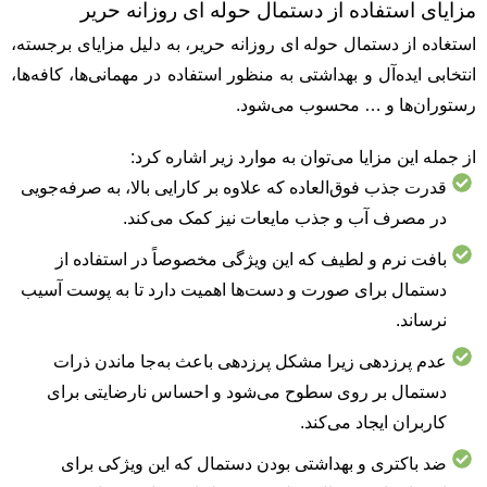
مزایای استفاده از دستمال حوله ای روزانه حریر
استغاده از دستمال حوله ای روزانه حریر، به دلیل مزایای برجسته،
انتخابی ایده‌آل و بهداشتی به منظور استفاده در مهمانی‌ها، کافه‌ها،
رستوران‌ها و … محسوب می‌شود.
از جمله این مزایا می‌توان به موارد زیر اشاره کرد:
قدرت جذب فوق‌العاده که علاوه بر کارایی بالا، به صرفه‌جویی
در مصرف آب و جذب مایعات نیز کمک می‌کند.
بافت نرم و لطیف که این ویژگی مخصوصاً در استفاده از
دستمال برای صورت و دست‌ها اهمیت دارد تا به پوست آسیب
نرساند.
عدم پرزدهی زیرا مشکل پرزدهی باعث به‌جا ماندن ذرات
دستمال بر روی سطوح می‌شود و احساس نارضایتی برای
کاربران ایجاد می‌کند.
ضد باکتری و بهداشتی بودن دستمال که این ویژکی برای