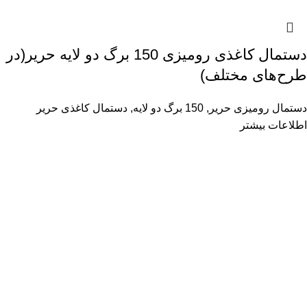
دستمال کاغذی رومیزی 150 برگ دو لایه حریر(در
طرح‌های مختلف)
دستمال رومیزی حریر
,
150 برگ دو لایه
,
دستمال کاغذی حریر
اطلاعات بیشتر