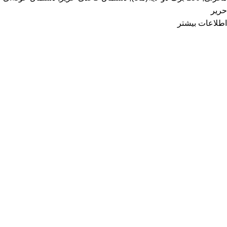
حریر
اطلاعات بیشتر