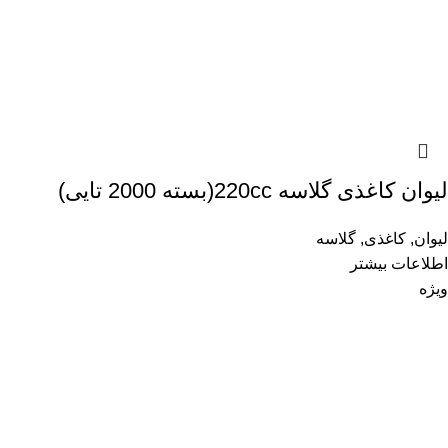
لیوان کاغذی گلاسه 220cc(بسته 2000 تایی)
لیوان
,
کاغذی
,
گلاسه
اطلاعات بیشتر
ویژه