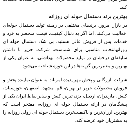
کنید.
بهترین برند دستمال حوله ای روزانه
در بازار امروز، برندهای مختلفی در زمینه تولید دستمال حوله‌ای
فعالیت می‌کنند، اما اگر به دنبال کیفیت، قیمت منحصر به فرد و
خدمات پس از فروش عالی هستید، بی شک دستمال حوله ای
روزانهانتخاب مناسبی برای شماست. شرکت حریر با داشتن
سابقه‌ای درخشان در تولید محصولات بهداشتی، به عنوان یکی از
بهترین و معتبرترین گزینه‌ها در این حوزه شناخته می‌شود.
شرکت بازرگانی و پخش مهر پدیده امرتات به عنوان نماینده پخش و
فروش محصولات حریر در تهران، قم، مشهد، اصفهان، خوزستان،
کیش، مازندران، اردبیل، یزد، تبریز، کیش و سایر نقاط ایران یکی از
پیشگامان در ارائه دستمال حوله ای روزانه، مفتخر است که
بهترین، ارزان‌ترین و باکیفیت‌ترین دستمال حوله ای رولی روزانه را
به مشتریان خود عرضه کند.