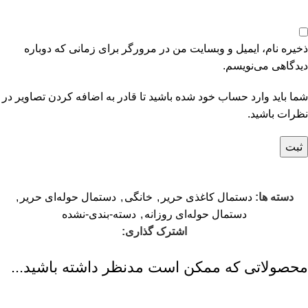
ذخیره نام، ایمیل و وبسایت من در مرورگر برای زمانی که دوباره
دیدگاهی می‌نویسم.
شما باید وارد حساب خود شده باشید تا قادر به اضافه کردن تصاویر در
نظرات باشید.
دسته ها:
دستمال کاغذی حریر
,
خانگی
,
دستمال حوله‌ای حریر
,
دستمال حوله‌ای روزانه
,
دسته-بندی-نشده
اشترک گذاری:
محصولاتی که ممکن است مدنظر داشته باشید...