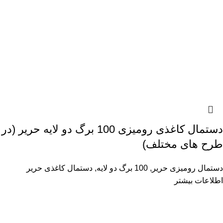
دستمال کاغذی رومیزی 100 برگ دو لایه حریر (در
طرح های مختلف)
دستمال رومیزی حریر
,
100 برگ دو لایه
,
دستمال کاغذی حریر
اطلاعات بیشتر