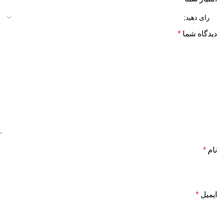
دیدگاه شما
*
نام
*
ایمیل
*