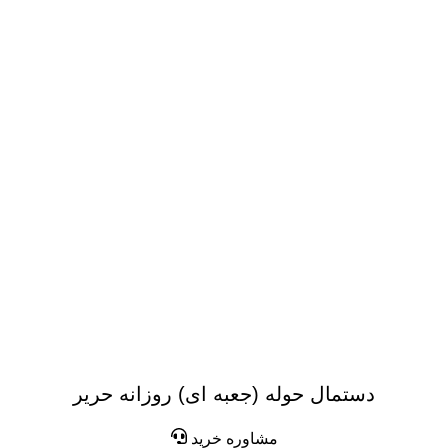
دستمال حوله (جعبه ای) روزانه حریر
مشاوره خرید