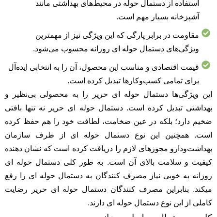
استفاده از دستمال حوله در محیط‌های بهداشتی مانند
آشپزخانه بسیار مهم است.
مقاومت در برابر پارگی که این ویژگی نیز از مهمترین
ویژگی‌های دستمال حوله ای روزانه محسوب می‌شود.
قیمت اقتصادی و مناسب این محصول، آن را به انتخابی ایده‌آل
برای تمامی کسب‌وکارها تبدیل کرده است.
این ویژگی‌ها دستمال حوله ای حریر را به محصولی بی‌نظیر و
بهداشتی تبدیل کرده‌ است. دستمال حوله ای حرير نه تنها بافتی
ضخیم دارد؛ بلکه در عین ضخامت، لطافت خود را هم حفظ کرده
است. همچنین این نوع دستمال حوله ای از طرف سازمان
بهداشت‌و‌دارو مجوزهای لازم را دریافت کرده است که نشان دهنده
کیفیت و سلامت بالای آن است. به طور کلی دستمال حوله ای
روزانه به خوبی نیاز مصرف کنندگان به دستمال حوله ای را رفع
میکند. بنابراین مصرف کنندگان دستمال حوله ای حریر رضایت
کاملی از این نوع دستمال حوله ای دارند.