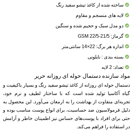
ساخته شده از کاغذ تیشو سفید رنگ
لایه های منسجم و مقاوم
دو مدل سبک و حجیم شده و سنگین
گرماژ: 21/5-22/5 GSM
اندازه هر برگ: 22×14 سانتی‌متر
بسته بندی : نایلونی
تعداد: 2 لایه
مواد سازنده دستمال حوله ای روزانه حریر
دستمال حوله ای روزانه از کاغذ تیشو سفید رنگ و بسیار باکیفیت و
گیاه آکاسیا تولید شده است که با ساختار لطیف و نرم خود،
تجربه‌ای متفاوت از بهداشت را به ارمغان می‌آورد. این محصول به
دلیل فرمولاسیون ضد حساسیت، برای انواع پوست مناسب بوده و
حتی برای افراد با پوست‌های حساس نیز اطمینان خاطر و آرامش
در استفاده را فراهم می‌کند.