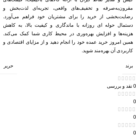
مقرون‌به‌صرفه و تخفیف‌های واقعی، تجربه‌ای لذت‌بخش و
رضایت‌بخشی از خرید را برای مشتریان خود فراهم می‌آورد.
دستمال حوله ای روزانه با ماندگاری و کیفیت بالا، به کاهش
هزینه‌ها و افزایش بهره‌وری در محیط کاری شما کمک می‌کند.
همین امروز خرید عمده خود را انجام دهید و از مزایای اقتصادی و
کاربردی آن بهره‌مند شوید.
برند
حریر
0 نقد و بررسی
0
0
0