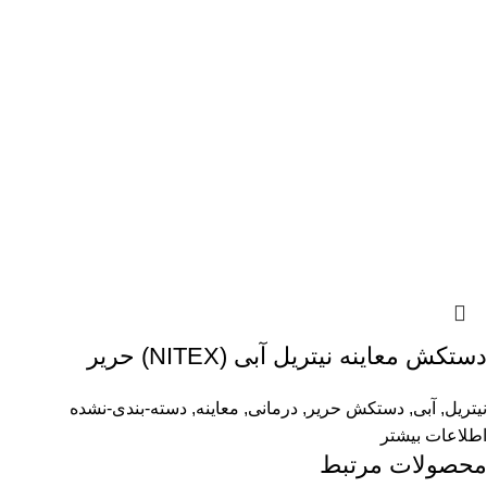
دستکش معاینه نیتریل آبی (NITEX) حریر
نیتریل
,
آبی
,
دستکش حریر
,
درمانی
,
معاینه
,
دسته-بندی-نشده
اطلاعات بیشتر
محصولات مرتبط