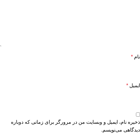
نام
*
ایمیل
*
ذخیره نام، ایمیل و وبسایت من در مرورگر برای زمانی که دوباره
دیدگاهی می‌نویسم.