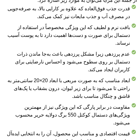
از جمله این مزایا می‌توان به موارد زیر اشاره کرد:
قدرت جذب فوق‌العاده که علاوه بر کارایی بالا، به صرفه‌جویی
در مصرف آب و جذب مایعات نیز کمک می‌کند.
بافت نرم و لطیف که این ویژگی مخصوصاً در استفاده از
دستمال برای صورت و دست‌ها اهمیت دارد تا به پوست آسیب
نرساند.
عدم پرزدهی زیرا مشکل پرزدهی باعث به‌جا ماندن ذرات
دستمال بر روی سطوح می‌شود و احساس نارضایتی برای
کاربران ایجاد می‌کند.
ابعاد مناسب که به صورت مربعی با ابعاد 20×20 سانتی‌متر به
راحتی تا می‌شود تا برای زیر لیوان، درون بشقاب یا پک‌های
قاشق و چنگال مناسب باشد.
مقاومت در برابر پارگی که این ویژگی نیز از مهمترین
ویژگی‌های دستمال کوکتل 550 برگ دولایه حریر محسوب
می‌شود.
قیمت اقتصادی و مناسب این محصول، آن را به انتخابی ایده‌آل