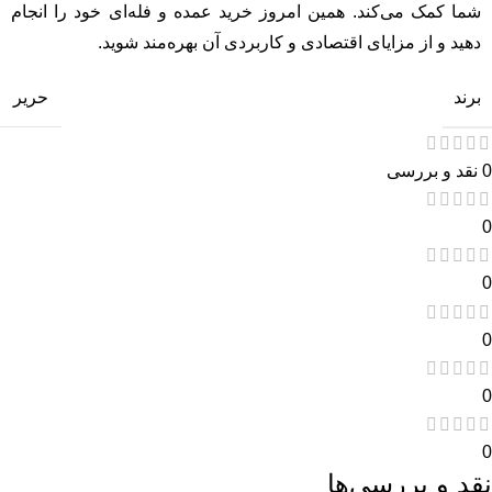
شما کمک می‌کند. همین امروز خرید عمده و فله‌ای خود را انجام
دهید و از مزایای اقتصادی و کاربردی آن بهره‌مند شوید.
برند
حریر
0 نقد و بررسی
0
0
0
0
0
نقد و بررسی‌ها