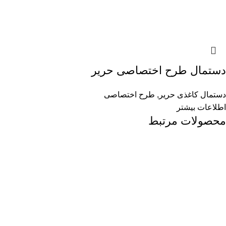
دستمال طرح اختصاصی حریر
دستمال کاغذی حریر
,
طرح اختصاصی
اطلاعات بیشتر
محصولات مرتبط