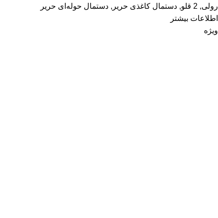
رولی
,
2 قلو
,
دستمال کاغذی حریر
,
دستمال حوله‌ای حریر
اطلاعات بیشتر
ویژه