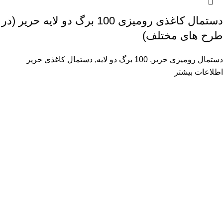
دستمال کاغذی رومیزی 100 برگ دو لایه حریر (در
طرح های مختلف)
دستمال رومیزی حریر
,
100 برگ دو لایه
,
دستمال کاغذی حریر
اطلاعات بیشتر