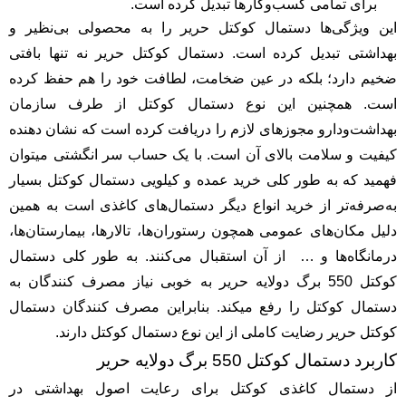
برای تمامی کسب‌وکارها تبدیل کرده است.
این ویژگی‌ها دستمال کوکتل حریر را به محصولی بی‌نظیر و
بهداشتی تبدیل کرده‌ است. دستمال کوکتل حرير نه تنها بافتی
ضخیم دارد؛ بلکه در عین ضخامت، لطافت خود را هم حفظ کرده
است. همچنین این نوع دستمال کوکتل از طرف سازمان
بهداشت‌و‌دارو مجوزهای لازم را دریافت کرده است که نشان دهنده
کیفیت و سلامت بالای آن است. با یک حساب سر انگشتی میتوان
فهمید که به طور کلی خرید عمده و کیلویی دستمال کوکتل بسیار
به‌صرفه‌تر از خرید انواع دیگر دستمال‌های کاغذی است به همین
دلیل مکان‌های عمومی همچون رستوران‌ها، تالارها، بیمارستان‌ها،
درمانگاه‌ها و … از آن استقبال می‌کنند. به طور کلی دستمال
کوکتل 550 برگ دولایه حریر به خوبی نیاز مصرف کنندگان به
دستمال کوکتل را رفع میکند. بنابراین مصرف کنندگان دستمال
کوکتل حریر رضایت کاملی از این نوع دستمال کوکتل دارند.
کاربرد دستمال کوکتل 550 برگ دولایه حریر
از دستمال کاغذی کوکتل برای رعایت اصول بهداشتی در