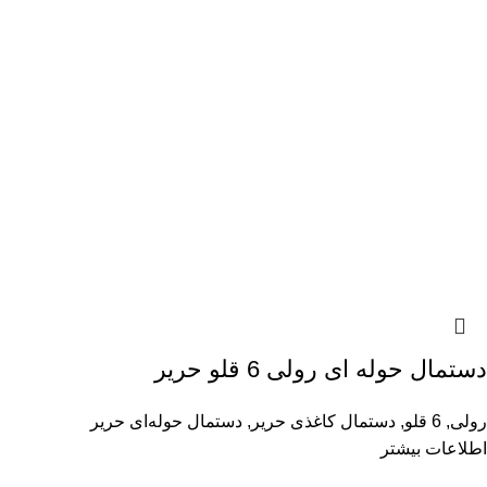
دستمال حوله ای رولی 6 قلو حریر
رولی
,
6 قلو
,
دستمال کاغذی حریر
,
دستمال حوله‌ای حریر
اطلاعات بیشتر