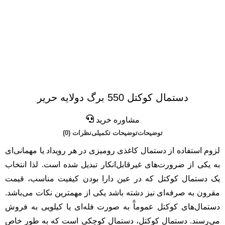
دستمال کوکتل 550 برگ دولایه حریر
مشاوره خرید
توضیحات
توضیحات تکمیلی
نظرات (0)
لزوم استفاده از دستمال کاغذی رومیزی در هر رویداد یا مهمانی‌ای
به یکی از ضرورت‌های غیرقابل‌انکار تبدیل شده است. لذا انتخاب
یک دستمال کوکتل که در عین دارا بودن کیفیت مناسب، قیمت
مقرون به صرفه‌ای نیز دشته باشد یکی از مهمترین نکات می‌باشد.
دستمال‌های کوکتل عمومآً به صورت فله‌ای یا کیلویی به فروش
می‌رسند. دستمال کوکتل، دستمال کوچکی است که به طور خاص