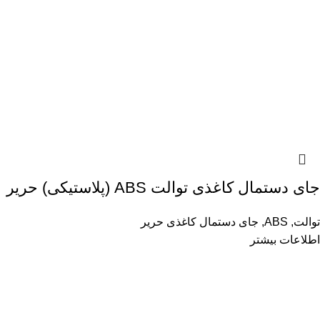
جای دستمال کاغذی توالت ABS (پلاستیکی) حریر
توالت
,
ABS
,
جای دستمال کاغذی حریر
اطلاعات بیشتر