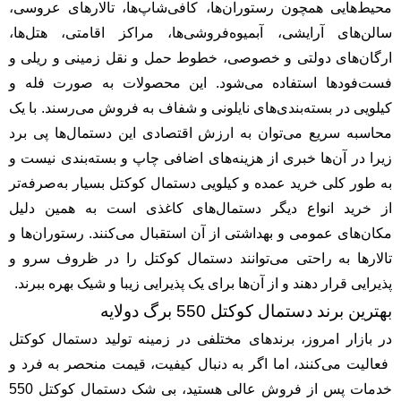
محیط‌هایی همچون رستوران‌ها، کافی‌شاپ‌ها، تالارهای عروسی،
سالن‌های آرایشی، آبمیوه‌فروشی‌ها، مراکز اقامتی، هتل‌ها،
ارگان‌های دولتی و خصوصی، خطوط حمل و نقل زمینی و ریلی و
فست‌فودها استفاده می‌شود. این محصولات به صورت فله و
کیلویی در بسته‌بندی‌های نایلونی و شفاف به فروش می‌رسند. با یک
محاسبه سریع می‌توان به ارزش اقتصادی این دستمال‌ها پی برد
زیرا در آن‌ها خبری از هزینه‌های اضافی چاپ و بسته‌بندی نیست و
به طور کلی خرید عمده و کیلویی دستمال کوکتل بسیار به‌صرفه‌تر
از خرید انواع دیگر دستمال‌های کاغذی است به همین دلیل
مکان‌های عمومی و بهداشتی از آن استقبال می‌کنند. رستوران‌ها و
تالارها به راحتی می‌توانند دستمال کوکتل را در ظروف سرو و
پذیرایی قرار دهند و از آن‌ها برای یک پذیرایی زیبا و شیک بهره ببرند.
بهترین برند دستمال کوکتل 550 برگ دولایه
در بازار امروز، برندهای مختلفی در زمینه تولید دستمال کوکتل
فعالیت می‌کنند، اما اگر به دنبال کیفیت، قیمت منحصر به فرد و
خدمات پس از فروش عالی هستید، بی شک دستمال کوکتل 550