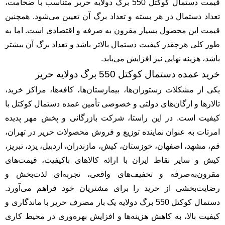
قیمت دستمال کوکتل 550 برگ دولایه حریر متناسب با ضخامت،
تعداد دستمال در هر بسته و تعداد برگ آن تعیین می‌شود. همچنین
قیمت این محصول بسیار مقرون به صرفه و اقتصادی است. اما به
طور کلی هرچقدر کیفیت دستمال بالاتر باشد و تعداد برگ آن بیشتر
باشد، هزینه نهایی نیز افزایش می‌یابد.
خرید عمده دستمال کوکتل 550 برگ دولایه حریر
یکی از مشکلات رستوران‌ها، بیمارستان‌ها، کافه‌ها، مراکز خرید،
تالارها و ارگان‌های دولتی و خصوصی تأمین عمده دستمال کوکتل با
کیفیت است. در این راستا، شرکت بازرگانی و پخش مهر پدیده
امرتات به عنوان نماینده توزیع و فروش محصولات حریر در تهران،
قم، مشهد، اصفهان، خوزستان، کیش، مازندران، اردبیل، یزد، تبریز،
کیش و سایر نقاط ایران با ارائه کالاهای باکیفیت، قیمت‌های
مقرون‌به‌صرفه و تخفیف‌های واقعی، تجربه‌ای لذت‌بخش و
رضایت‌بخشی از خرید را برای مشتریان خود فراهم می‌آورد.
دستمال کوکتل 550 برگ دولایه یک بار مصرف حریر با ماندگاری و
کیفیت بالا، به کاهش هزینه‌ها و افزایش بهره‌وری در محیط کاری