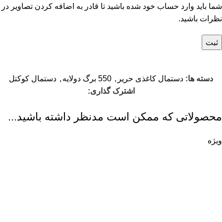
شما باید وارد حساب خود شده باشید تا قادر به اضافه کردن تصاویر در
نظرات باشید.
دسته ها:
دستمال کاغذی حریر
,
550 برگ دولایه
,
دستمال کوکتل
اشترک گذاری:
محصولاتی که ممکن است مدنظر داشته باشید...
ویژه