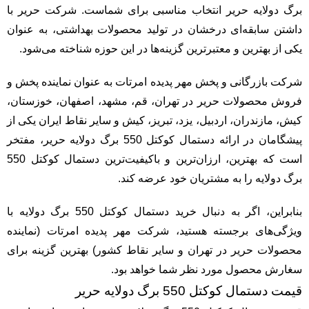
برگ دولایه حریر انتخاب مناسبی برای شماست. شرکت حریر با
داشتن سابقه‌ای درخشان در تولید محصولات بهداشتی، به عنوان
یکی از بهترین و معتبرترین گزینه‌ها در این حوزه شناخته می‌شود.
شرکت بازرگانی و پخش مهر پدیده امرتات به عنوان نماینده پخش و
فروش محصولات حریر در تهران، قم، مشهد، اصفهان، خوزستان،
کیش، مازندران، اردبیل، یزد، تبریز، کیش و سایر نقاط ایران یکی از
پیشگامان در ارائه دستمال کوکتل 550 برگ دولایه حریر، مفتخر
است که بهترین، ارزان‌ترین و باکیفیت‌ترین دستمال کوکتل 550
برگ دولایه را به مشتریان خود عرضه کند.
بنابراین، اگر به دنبال خرید دستمال کوکتل 550 برگ دولایه با
ویژگی‌های برجسته هستید، شرکت مهر پدیده امرتات (نماینده
محصولات حریر در تهران و سایر نقاط کشور) بهترین گزینه برای
سغارش محصول مورد نظر شما خواهد بود.
قیمت دستمال کوکتل 550 برگ دولایه حریر