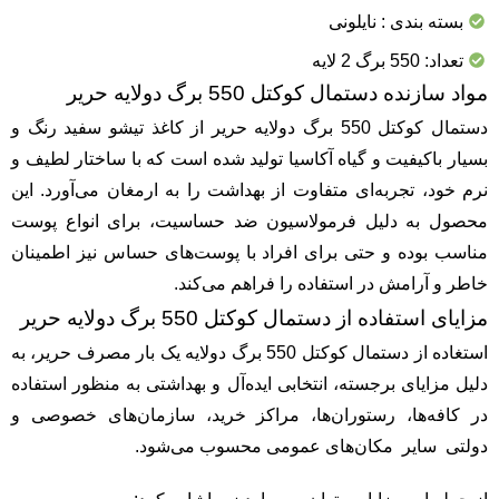
بسته بندی : نایلونی
تعداد: 550 برگ 2 لایه
مواد سازنده دستمال کوکتل 550 برگ دولایه حریر
دستمال کوکتل 550 برگ دولایه حریر از کاغذ تیشو سفید رنگ و
بسیار باکیفیت و گیاه آکاسیا تولید شده است که با ساختار لطیف و
نرم خود، تجربه‌ای متفاوت از بهداشت را به ارمغان می‌آورد. این
محصول به دلیل فرمولاسیون ضد حساسیت، برای انواع پوست
مناسب بوده و حتی برای افراد با پوست‌های حساس نیز اطمینان
خاطر و آرامش در استفاده را فراهم می‌کند.
مزایای استفاده از دستمال کوکتل 550 برگ دولایه حریر
استغاده از دستمال کوکتل 550 برگ دولایه یک بار مصرف حریر، به
دلیل مزایای برجسته، انتخابی ایده‌آل و بهداشتی به منظور استفاده
در کافه‌ها، رستوران‌ها، مراکز خرید، سازمان‌های خصوصی و
دولتی سایر مکان‌های عمومی محسوب می‌شود.