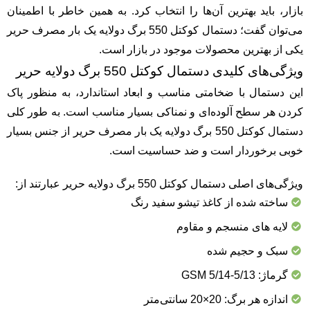
بازار، باید بهترین آن‌ها را انتخاب کرد. به همین خاطر با اطمینان
می‌توان گفت؛ دستمال کوکتل 550 برگ دولایه یک بار مصرف حریر
یکی از بهترین محصولات موجود در بازار است.
ویژگی‌های کلیدی دستمال کوکتل 550 برگ دولایه حریر
این دستمال با ضخامتی مناسب و ابعاد استاندارد، به منظور پاک
کردن هر سطح آلوده‌ای و نمناکی بسیار مناسب است. به طور کلی
دستمال کوکتل 550 برگ دولایه یک بار مصرف حریر از جنس بسیار
خوبی برخوردار است و ضد حساسیت است.
ویژگی‌های اصلی دستمال کوکتل 550 برگ دولایه حریر عبارتند از:
ساخته شده از کاغذ تیشو سفید رنگ
لایه های منسجم و مقاوم
سبک و حجیم شده
گرماژ: 5/13-5/14 GSM
اندازه هر برگ: 20×20 سانتی‌متر