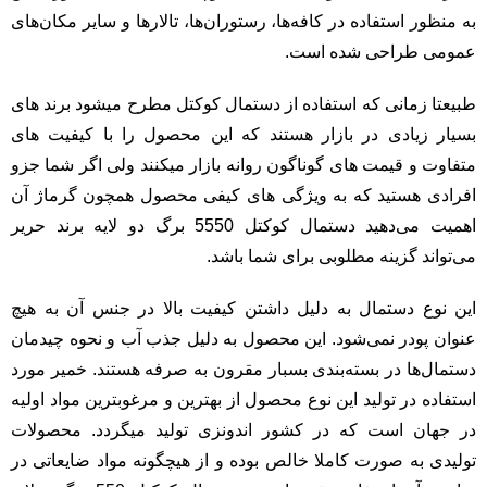
به منظور استفاده در کافه‌ها، رستوران‌ها، تالارها و سایر مکان‌های
عمومی طراحی شده است.
طبیعتا زمانی که استفاده از دستمال کوکتل مطرح میشود برند های
بسیار زیادی در بازار هستند که این محصول را با کیفیت های
متفاوت و قیمت های گوناگون روانه بازار میکنند ولی اگر شما جزو
افرادی هستید که به ویژگی های کیفی محصول همچون گرماژ آن
اهمیت می‌دهید دستمال کوکتل 5550 برگ دو لایه برند حریر
می‌تواند گزینه مطلوبی برای شما باشد.
این نوع دستمال به دلیل داشتن کیفیت بالا در جنس آن به هیچ
عنوان پودر نمی‌شود. این محصول به دلیل جذب آب و نحوه چیدمان
دستمال‌ها در بسته‌بندی بسبار مقرون به صرفه هستند. خمیر مورد
استفاده در تولید این نوع محصول از بهترین و مرغوبترین مواد اولیه
در جهان است که در کشور اندونزی تولید میگردد. محصولات
تولیدی به صورت کاملا خالص بوده و از هیچگونه مواد ضایعاتی در