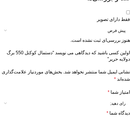
فقط دارای تصویر
هنوز بررسی‌ای ثبت نشده است.
اولین کسی باشید که دیدگاهی می نویسد “دستمال کوکتل 550 برگ
دولایه حریر”
نشانی ایمیل شما منتشر نخواهد شد.
بخش‌های موردنیاز علامت‌گذاری
شده‌اند
*
امتیاز شما
*
دیدگاه شما
*