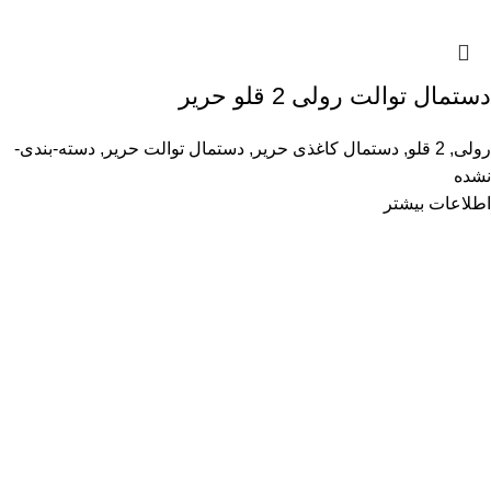
دستمال توالت رولی 2 قلو حریر
رولی
,
2 قلو
,
دستمال کاغذی حریر
,
دستمال توالت حریر
,
دسته-بندی-
نشده
اطلاعات بیشتر