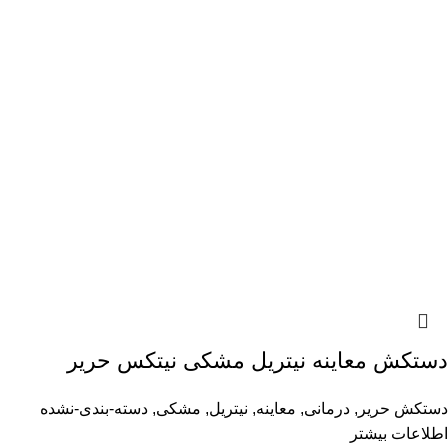
دستکش معاینه نیتریل مشکی نیتکس حریر
دستکش حریر
,
درمانی
,
معاینه
,
نیتریل
,
مشکی
,
دسته-بندی-نشده
اطلاعات بیشتر