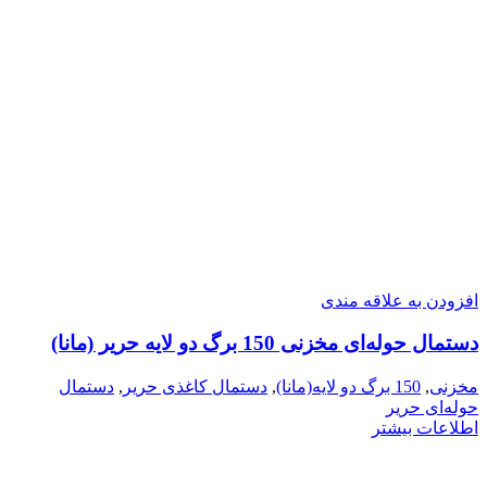
افزودن به علاقه مندی
دستمال حوله‌ای مخزنی 150 برگ دو لایه حریر (مانا)
مخزنی
,
150 برگ دو لایه(مانا)
,
دستمال کاغذی حریر
,
دستمال
حوله‌ای حریر
اطلاعات بیشتر