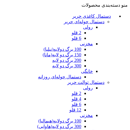
منو دسته‌بندی محصولات
دستمال کاغذی حریر
دستمال حوله‌ای حریر
رولی
2 قلو
6 قلو
مخزنی
100 برگ دولایه(نیلیا)
150 برگ دو لایه(مانا)
200 برگ دو لایه
300 برگ دو لایه
خانگی
دستمال حوله‌ای روزانه
دستمال توالت حریر
رولی
2 قلو
4 قلو
6 قلو
12 قلو
مخزنی
100 برگ دولایه(هیمالیا)
300 برگ دو لایه(هاوایی)