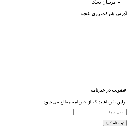
درسان دسک
آدرس شرکت روی نقشه
عضویت در خبرنامه
اولین نفر باشید که از خبرنامه مطلع می شود.