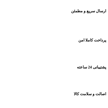
ارسال سریع و مطمئن
پرداخت کاملا امن
پشتیبانی 24 ساعته
اصالت و سلامت کالا