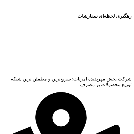
رهگیری لحظه‌ای سفارشات
شرکت پخش مهرپدیده امرتات; سریع‌ترین و مطمئن ترین شبکه
توزیع محصولات پر مصرف