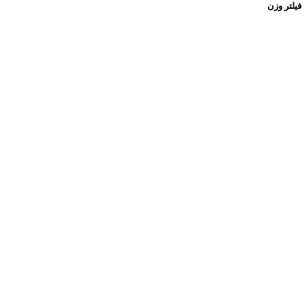
فیلتر وزن