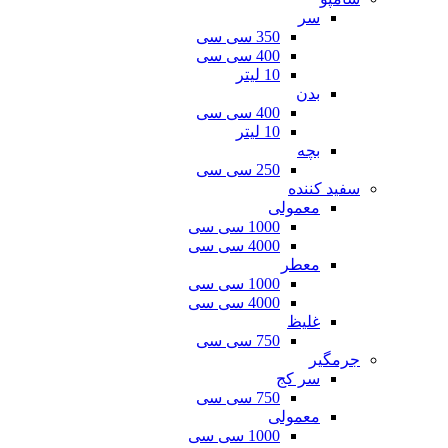
سر
350 سی سی
400 سی سی
10 لیتر
بدن
400 سی سی
10 لیتر
بچه
250 سی سی
سفید کننده
معمولی
1000 سی سی
4000 سی سی
معطر
1000 سی سی
4000 سی سی
غلیظ
750 سی سی
جرمگیر
سر کج
750 سی سی
معمولی
1000 سی سی