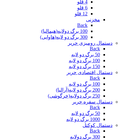
4 قلو
6 قلو
12 قلو
مخزنی
Back
100 برگ دولایه(هیمالیا)
300 برگ دو لایه(هاوایی)
دستمال رومیزی حریر
Back
50 برگ دو لایه
100 برگ دو لایه
150 برگ دو لایه
دستمال اقتصادی حریر
Back
100 برگ دو لایه
200 برگ دو لایه(آرالیا)
250 برگ دولایه(خرگوشی)
دستمال سفره حریر
Back
50 برگ دو لایه
1000 برگ دو لایه
دستمال کوکتل
Back
300 برگ دولایه