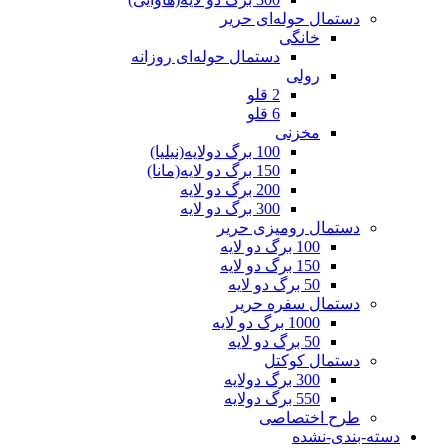
دستمال حوله‌ای حریر
خانگی
دستمال حوله‌ای روزانه
رولی
2 قلو
6 قلو
مخزنی
100 برگ دولایه(نیلیا)
150 برگ دو لایه(مانا)
200 برگ دو لایه
300 برگ دو لایه
دستمال رومیزی حریر
100 برگ دو لایه
150 برگ دو لایه
50 برگ دو لایه
دستمال سفره حریر
1000 برگ دو لایه
50 برگ دو لایه
دستمال کوکتل
300 برگ دولایه
550 برگ دولایه
طرح اختصاصی
دسته-بندی-نشده