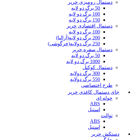
دستمال رومیزی حریر
50 برگ دو لایه
100 برگ دو لایه
150 برگ دو لایه
دستمال اقتصادی حریر
100 برگ دو لایه
200 برگ دو لایه(آرالیا)
250 برگ دولایه(خرگوشی)
دستمال سفره حریر
50 برگ دو لایه
1000 برگ دو لایه
دستمال کوکتل
300 برگ دولایه
550 برگ دولایه
طرح اختصاصی
جای دستمال کاغذی حریر
حوله ای
ABS
استیل
توالت
ABS
استیل
دستکش حریر
خانگی