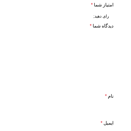
امتیاز شما
*
دیدگاه شما
*
نام
*
ایمیل
*