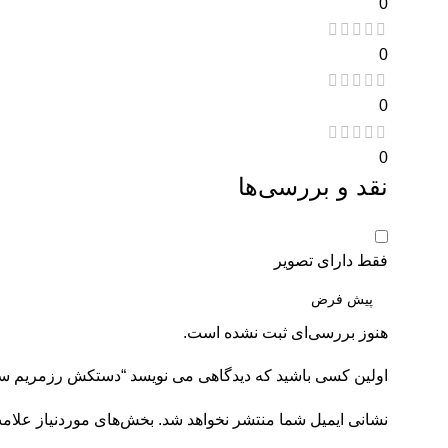
0
0
0
0
نقد و بررسی‌ها
فقط دارای تصویر
هنوز بررسی‌ای ثبت نشده است.
اولین کسی باشید که دیدگاهی می نویسد “دستکش رزمریم ساق بلند سایز L [
نشانی ایمیل شما منتشر نخواهد شد.
بخش‌های موردنیاز علامت