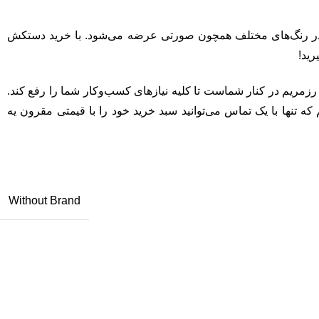
ی در رنگ‌های مختلف همچون صورتی عرضه می‌شود. با خرید دستکش
رید!
ریم در کنار شماست تا کلیه نیاز‌های کسب‌وکار شما را رفع کند.
ه تنها با یک تماس می‌توانید سبد خرید خود را با قیمتی مقرون یه
Without Brand