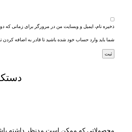
ذخیره نام، ایمیل و وبسایت من در مرورگر برای زمانی که دوب
شما باید وارد حساب خود شده باشید تا قادر به اضافه کردن ت
دستکش رز
محصولاتی که ممکن است مدنظر داشته باشی